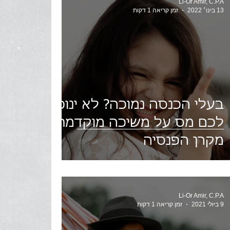
Li-Or Amir, C.P.A
13 בינו׳ 2022
זמן קריאה 1 דקות
בעלי הכנסה נמוכה? לא ינוכה
לכם מס על משיכה מוקדמת
מקרן הפנסיה
Li-Or Amir, C.P.A
9 ביולי 2021
זמן קריאה 1 דקות