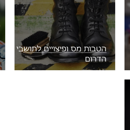
הטבות מס ופיצויים לתושבי
הדרום