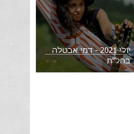
יולי 2021 - דמי אבטלה
בחל"ת