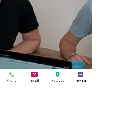
צרו קשר
Address
Email
Phone