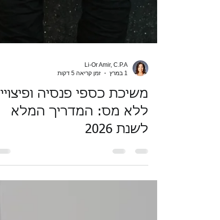
Li-Or Amir, C.P.A
1 במרץ
זמן קריאה 5 דקות
משיכת כספי פנסיה ופיצויי
ללא מס: המדריך המלא
לשנת 2026