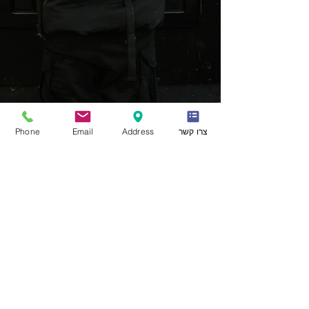
צרו קשר
Address
Email
Phone