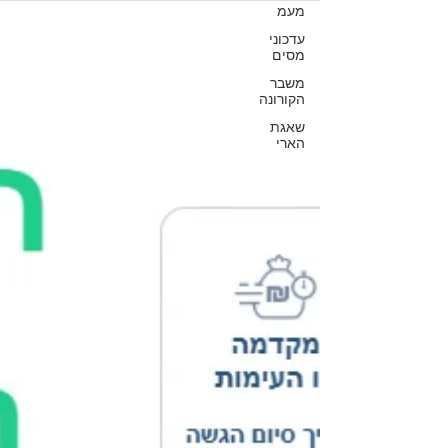
מעמ
עדכוני
מסים
משבר
הקורונה
שאגת
הארי