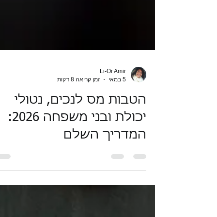
Li-Or Amir
5 במאי
זמן קריאה 8 דקות
הטבות מס לנכים, נטולי
יכולת ובני משפחה 2026:
המדריך השלם