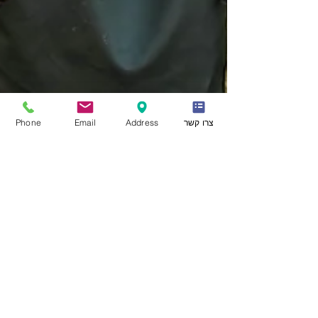
צרו קשר
Address
Email
Phone