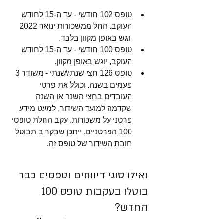
טופס 102 חודשי - עד ה-15 לחודש 
העוקב. החל ממשכורות ינואר 2022 
יוגש באופן מקוון בלבד. 
טופס 100 חודשי - עד ה-15 לחודש 
העוקב, יוגש באופן מקוון. 
טופס 126 חצי שנתי\שנתי - משודר 3 
פעמים בשנה, וכולל את פרטי 
העובדים בחצי השנה או השנה 
שקדמה למועד השידור, למעט מידע 
פרטני על משכורות. עקב החלת טופסי 
100 הפרטניים, ייתכן שבקרוב תבוטל 
חובת השידור של טופס זה. 
ואילו סוגי דיווחים וטפסים כבר 
בוטלו בעקבות טופס 100 
החדש?