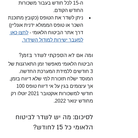
ה-15 לכל חודש בעבור משכורות 
החודש הקודם. 
ניתן לשדר את הטופס (כקובץ מתוכנת 
השכר או טופס הממולא ידנית אונליין) 
דרך אתר הביטוח הלאומי - 
לחצו כאן 
למעבר ישירות למודול השידור.
ומה אם לא הספקתי לשדר בזמן?
הביטוח הלאומי מאפשר זמן התארגנות של 
3 חודשים ללמידת המערכת החדשה. 
המוסד ישלח תזכורת למי שלא דיווח בזמן, 
אך עיצומים בגין על אי דיווח טופס 100 
חודשי למשכורות אוקטובר 2021 יוטלו רק 
מחודש ינואר 2022. 
לסיכום: מה יש לשדר לביטוח 
הלאומי כל 15 לחודש?