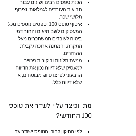
הכנת טפסים רבים ושונים עבור 
תביעות העובדים לגמלאות, וצירוף 
תלושי שכר.
איסוף טופס 100 וטפסים נוספים מכל 
המעסיקים לשם תיאום והחזר דמי 
ביטוח לעובדים המשתכרים מעל 
התקרה, והמתנה ארוכה לקבלת 
ההחזרים. 
מניעת תלונות וביקורות ניכויים 
למעסיק שלא דיווח נכון את הדיווח 
הרבעוני לפי צו סיווג מבוטחים, או 
שלא דיווח כלל. 
מתי וכיצד עליי לשדר את טופס 
100 החודשי?
לפי התיקון לחוק, הטופס ישודר עד 