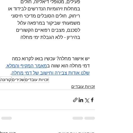
פעילים, מטופלי דיאליזה, חולים 
במחלות זיהומיות הנדרשים לבידוד או 
ריחוק, חולים הסובלים מדיכוי חיסוני 
משמעותי שביקור במרפאה עלול 
לסכנם, מצבים רפואיים הקשורים 
בהיריון - ללא הגבלת ימי מחלה
יש אישור מחלה? עכשיו בואו לקרוא כמה 
דמי מחלה הוא שווה ב
מאמר המקיף והמלא 
שלנו אודות צבירה וחישוב של דמי מחלה
.
זכויות עובדים
שכירים
קורונה
זכויות עובדים