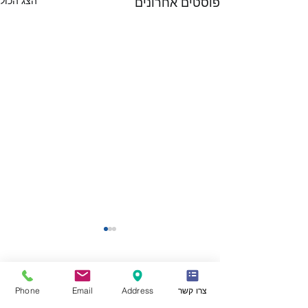
הצג הכול
פוסטים אחרונים
תגובות
צרו קשר
Address
Email
Phone