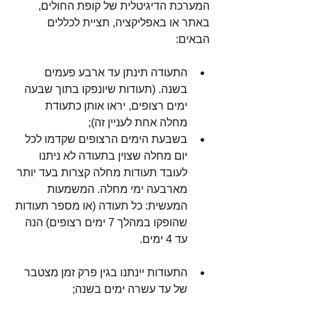
המערכת הדיגיטלית של קופת החולים, 
באתר או באפליקציה, תציית לכללים 
הבאים:
התעודה תינתן עד ארבע פעמים 
בשנה. (תעודות שיונפקו בתוך שבעה 
ימים רצופים, יראו אותן כתעודת 
מחלה אחת לעניין זה);
בשבעת הימים הרצופים שקדמו לכל 
יום מחלה שצוין בתעודה לא ניתנו 
לעובד תעודות מחלה קצרות בעד יותר 
מארבעה ימי מחלה. המשמעות 
המעשית: כל תעודה (או מספר תעודות 
שהופקו במהלך 7 ימים רצופים) הנה 
עד 4 ימים. 
התעודות יינתנו בגין פרק זמן מצטבר 
של עד עשרה ימים בשנה;