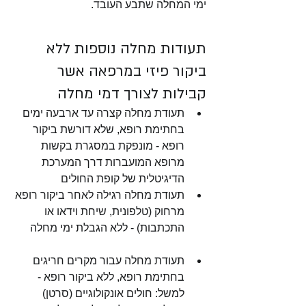
ימי המחלה שתבע העובד. 
תעודות מחלה נוספות ללא 
ביקור פיזי במרפאה אשר 
קבילות לצורך דמי מחלה
תעודת מחלה קצרה עד ארבעה ימים 
בחתימת רופא, שלא דורשת ביקור 
רופא - מונפקת במסגרת בקשות 
מרופא המועברות דרך המערכת 
הדיגיטלית של קופת החולים
תעודת מחלה רגילה לאחר ביקור רופא 
מרחוק (טלפונית, שיחת וידאו או 
התכתבות) - ללא הגבלת ימי מחלה
תעודת מחלה עבור מקרים חריגים 
בחתימת רופא, ללא ביקור רופא - 
למשל: חולים אונקולוגיים (סרטן) 