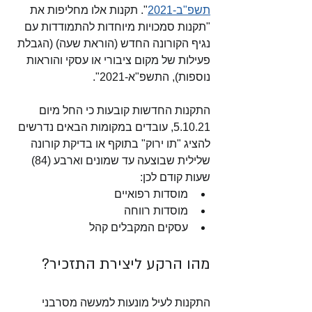
תשפ"ב-2021
". תקנות אלו מחליפות את 
"תקנות סמכויות מיוחדות להתמודדות עם 
נגיף הקורונה החדש (הוראת שעה) (הגבלת 
פעילות של מקום ציבורי או עסקי והוראות 
נוספות), התשפ"א-2021".
התקנות החדשות קובעות כי החל מיום 
5.10.21, עובדים במקומות הבאים נדרשים 
להציג "תו ירוק" בתוקף או בדיקת קורונה 
שלילית שבוצעה עד שמונים וארבע (84) 
שעות קודם לכן:
מוסדות רפואיים
מוסדות רווחה
עסקים המקבלים קהל
מהו הרקע ליצירת התזכיר?
התקנות לעיל מונעות למעשה מסרבני 