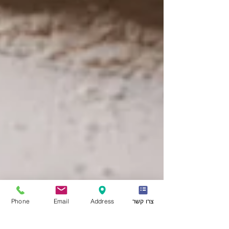
צרו קשר
Address
Email
Phone