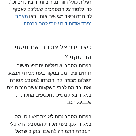
רגילות כולל רווחים, ריביות, דיבידנדים וכו'. 
כדי ללמוד על המסמכים שעליכם לאסוף 
לדוח זה וכיצד מגישים אותו, ראו 
מאמר 
נפרד אודות דוח שנתי למס הכנסה
. 
כיצד ישראל אוכפת את מיסוי 
הביטקוין?
בזירות מסחר ישראליות יתבצע חישוב 
רווחים וניכוי מס במקור בעת מכירת אמצעי 
תשלום מבוזר, קרי המרתו למטבע מסורתי. 
זאת, בדומה לבתי השקעות אשר מנכים מס 
במקור בעת משיכת הכספים מהקרנות 
שבבעלותכם.
בזירות מסחר זרות לא מתבצע ניכוי מס 
במקור. לכן, בעת מכירת המטבע הדיגיטלי 
והעברת התמורה לחשבון בנק בישראל, 