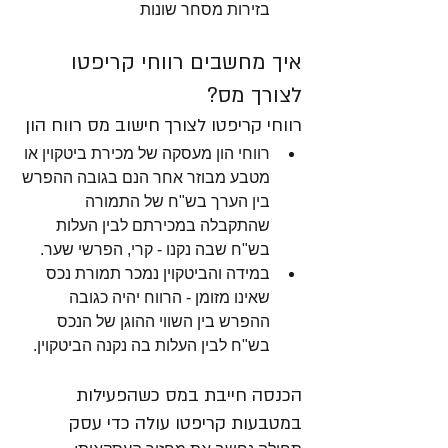
בזירות מסחר שונות
איך מחשבים רווחי קריפטו 
לצורך מס?
רווחי קריפטו לצורך חישוב מס רווח הון
רווחי הון מעסקה של מכירת ביטקוין או 
מטבע מבוזר אחר הנם בגובה ההפרש 
בין הערך בש"ח של התמורה 
שהתקבלה במכירתם לבין העלות 
בש"ח שבה נקנו - קרי, הפרשי שער. 
במידה והביטקוין נמכר תמורת נכס 
שאינו מזומן - הרווח יהיה כגובה 
ההפרש בין השווי ההוגן של הנכס 
בש"ח לבין העלות בה נקנה הביטקוין. 
הכנסה חייבת במס כשהפעילות 
במטבעות קריפטו עולה כדי עסק