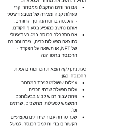
תחילה נחשב את מחזור העסקאות:
אם הרווחים התקבלו ממסחר, קרי 
פעולות קניה ומכירה של מטבע דיגיטלי 
- ההכנסה ברוטו הנה סך הרווחים, 
אותם נחשב כמופיע בסעיף הקודם. 
אם התקבלה הכנסה במטבע דיגיטלי 
כתוצאה מפעילות כריה, יצירה ומכירה 
של NFT, או תשואה על הפקדה - 
ההכנסה ברוטו הנה 
כעת ניתן לקזז הוצאות הכרוכות בהפקת 
ההכנסה, כגון:
עמלות ששולמו לזירת המסחר 
עלות הפעלת שרתי הכריה
פחת עבור רכוש קבוע בבעלותכם 
המשמש לפעילות: מחשבים, שרתים 
וכו'. 
שכר טרחה עבור שירותים מקצועיים 
הקשורים בדיווח למס הכנסה, למשל 