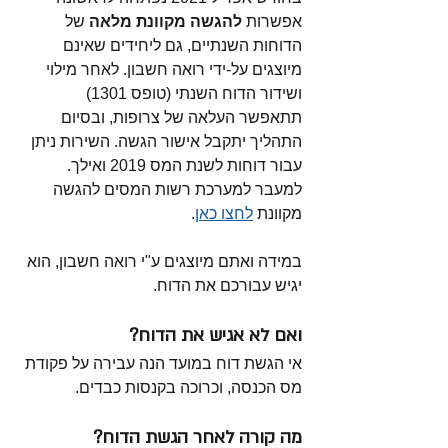
אפשרות 
להגשה מקוונת מלאה
 של 
הדוחות השנתיים, גם ליחידים שאינם 
מיוצגים על-ידי רואה חשבון. לאחר מילוי 
ושידור הדוח השנתי (טופס 1301) 
תתאפשר העלאה של צרופות, ובסיום 
התהליך יתקבל אישור הגשה. השירות ניתן 
עבור דוחות לשנת המס 2019 ואילך. 
למעבר למערכת רשות המסים להגשה 
מקוונת 
לחצו כאן
.
במידה ואתם מיוצגים ע"י רואה חשבון, הוא 
יגיש עבורכם את הדוח. 
ואם לא אגיש את הדוח?
אי הגשת דוח במועד הנה עבירה על פקודת 
מס הכנסה, וכרוכה בקנסות כבדים. 
מה קורה לאחר הגשת הדוח?