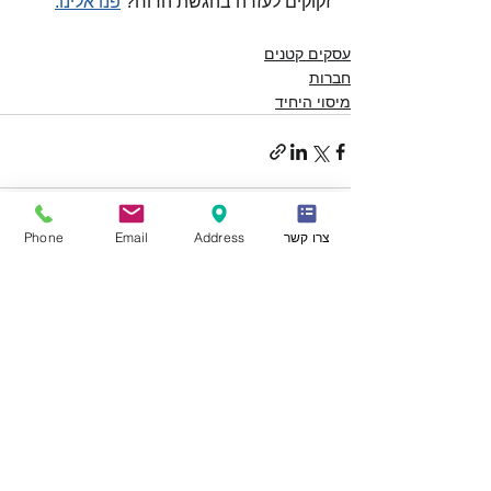
זקוקים לעזרה בהגשת הדוח? 
פנו אלינו.
עסקים קטנים
חברות
מיסוי היחיד
צרו קשר
Address
Email
Phone
הצג הכול
פוסטים אחרונים