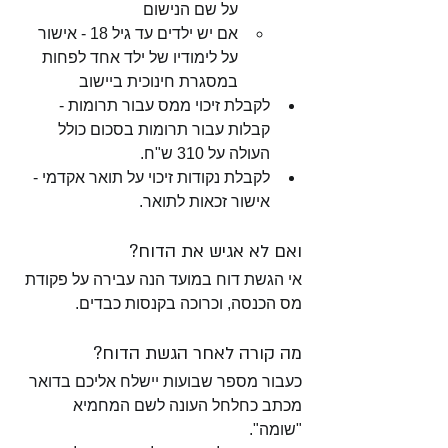
על שם הנישום
אם יש ילדים עד גיל 18 - אישור 
על לימודיו של ילד אחד לפחות 
במסגרת חינוכית ביישוב
לקבלת זיכוי ממס עבור תרומות - 
קבלות עבור תרומות בסכום כולל 
העולה על 310 ש"ח. 
לקבלת נקודות זיכוי על תואר אקדמי - 
אישור זכאות לתואר.
ואם לא אגיש את הדוח?
אי הגשת דוח במועד הנה עבירה על פקודת 
מס הכנסה, וכרוכה בקנסות כבדים. 
מה קורה לאחר הגשת הדוח?
כעבור מספר שבועות יישלח אליכם בדואר 
מכתב כחלחל העונה לשם המחמיא 
"שומה". 