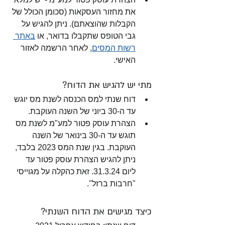
את מחזור העסקאות (סכומן הכולל של 
הקבלות שהוצאתם). ניתן להגיש על 
גבי הטופס שתקבלו בדואר, או 
באתר 
רשות המסים
,
 לאחר הרשמה לאזור 
האישי.
מתי יש להגיש את הדוח?
דוח שנתי למס הכנסה לשנת מס יוגש 
עד ה-30 ביוני של השנה העוקבת.
הצהרת עוסק פטור למע"מ לשנת מס 
תוגש עד ה-30 בינואר של השנה 
העוקבת. בגין שנת המס 2023 בלבד, 
ניתן להגיש הצהרת עוסק פטור עד 
ליום 31.3.24. זאת כהקלה על מגוייסי 
"חרבות ברזל". 
כיצד מגישים את הדוח השנתי?