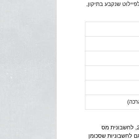
לפיילוט שנקבע בתיקון, 
 מיום 15 לאוגוסט 2024, לחשבונית מס 
ם לחשבוניות שסכומן 