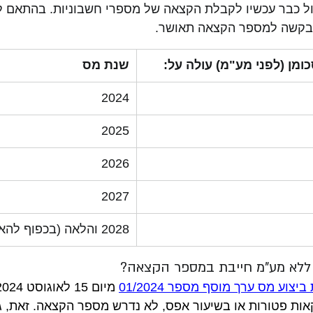
25,0 לפעול כבר עכשיו לקבלת הקצאה של מספרי חשבוניות. בהתאם 
ומן (לפני מע"מ) עולה על:
שנת מס
 2024
2025
2026
2027
2028 והלאה (בכפוף להארכה)
ללא מע"מ חייבת במספר הקצאה?
יצוע מס ערך מוסף מספר 01/2024
אות פטורות או בשיעור אפס, לא נדרש מספר הקצאה. זאת, ג