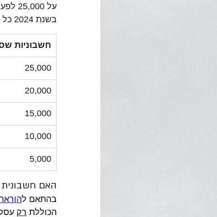
על 00
בשנת 2024 כל בקשה למספר הקצאה תאושר.
חשבוניות שסכ
25,000
20,000
15,000
10,000
 5,000
האם חשבונית 
בהתאם ל
הוראת ב
הכוללת 
רק
 עסק