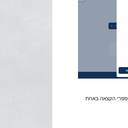
ספרי הקצאה באחת 