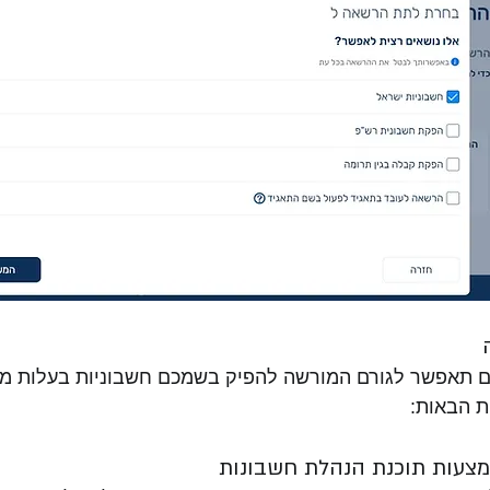
תאפשר לגורם המורשה להפיק בשמכם חשבוניות בעלות מ
ת הבאות:
מצעות תוכנת הנהלת חשבונות 