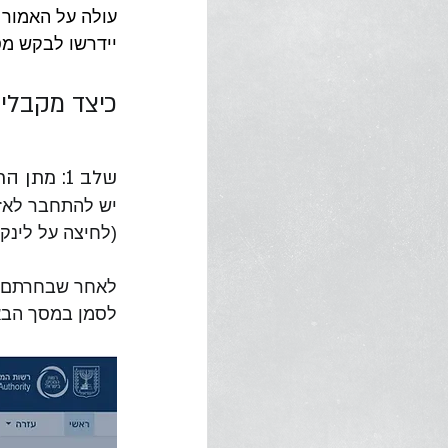
עולה על האמור 
יידרשו לבקש מ
כיצד מקבלי
שלב 1: מתן הרשאה באתר רשות המסים 
יש להתחבר לאז
(לחיצה על לינק
לסמן במסך הבא