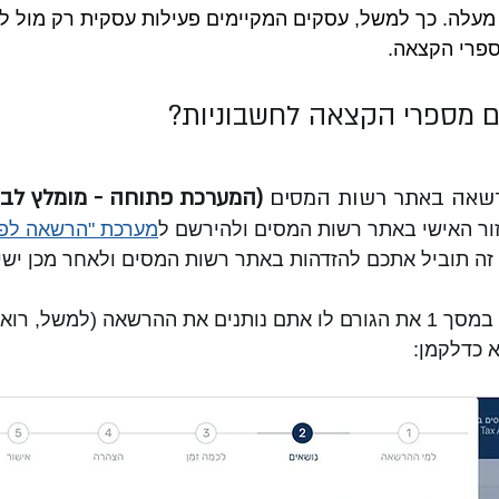
מעלה. כך למשל, עסקים המקיימים פעילות עסקית רק מול לקו
ספרי הקצאה.
ם מספרי הקצאה לחשבוניות?
(המערכת פתוחה - מומלץ לב
ור האישי באתר רשות המסים ולהירשם ל
מערכת "הרשאה לפעו
 זה תוביל אתכם להזדהות באתר רשות המסים ולאחר מכן ישי
לאחר שבחרתם במסך 1 את הגורם לו אתם נותנים את ההרשאה (למשל,
 כדלקמן: