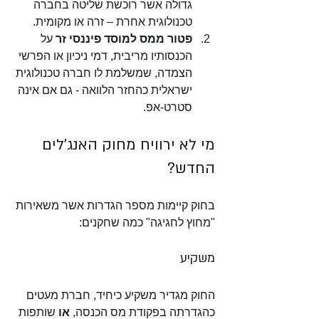
גדולה אשר רוכשת שליטה בחברה 
טכנולוגית אחרת – זרה או מקומית.
פטור ממס למוסד פיננסי זר
 על 
הכנסותיו מריבית, דמי ניכיון או הפרשי 
הצמדה, שמשלמת לו חברה טכנולוגית 
ישראלית כהחזר הלוואה - גם אם אינה 
סטרט-אפ. 
מי לא ירוויח מחוק האנג'לים 
החדש?
בחוק קיימות מספר הגדרות אשר משאירות 
"מחוץ לחגיגה" כמה שחקנים:
משקיע 
החוק מגדיר משקיע כיחיד, חברת מעטים 
כהגדרתה בפקודת מס הכנסה, 
או
 שותפות 