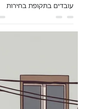
זהו יום הבוחר: זכויות
עובדים בתקופת בחירות