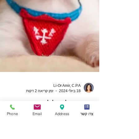
צרו קשר
Address
Email
Phone