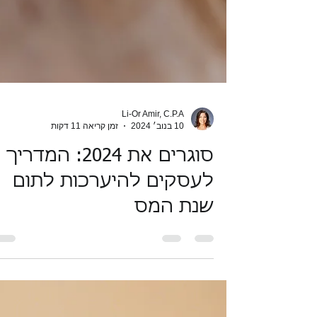
Li-Or Amir, C.P.A
10 בנוב׳ 2024
זמן קריאה 11 דקות
סוגרים את 2024: המדריך