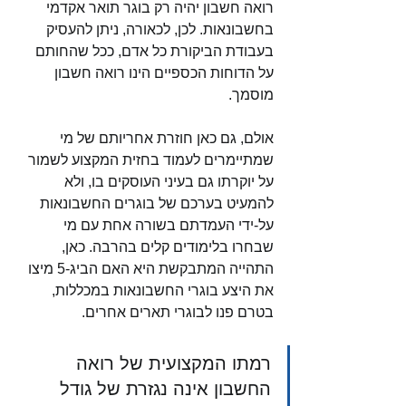
רואה חשבון יהיה רק בוגר תואר אקדמי 
בחשבונאות. לכן, לכאורה, ניתן להעסיק 
בעבודת הביקורת כל אדם, ככל שהחותם 
על הדוחות הכספיים הינו רואה חשבון 
מוסמך. 
אולם, גם כאן חוזרת אחריותם של מי 
שמתיימרים לעמוד בחזית המקצוע לשמור 
על יוקרתו גם בעיני העוסקים בו, ולא 
להמעיט בערכם של בוגרים החשבונאות 
על-ידי העמדתם בשורה אחת עם מי 
שבחרו בלימודים קלים בהרבה. כאן, 
התהייה המתבקשת היא האם הביג-5 מיצו 
את היצע בוגרי החשבונאות במכללות, 
בטרם פנו לבוגרי תארים אחרים.  
רמתו המקצועית של רואה 
החשבון אינה נגזרת של גודל 